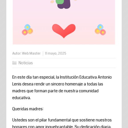
Autor:
Web Master
11 mayo, 2025
Noticias
En este día tan especial, la Institución Educativa Antonio
Lenis desea rendir un sincero homenaje a todas las
madres que forman parte de nuestra comunidad
educativa.
Queridas madres:
Ustedes son el pilar fundamental que sostiene nuestros
hogares con amor inquebrantable. Su dedicación diaria,