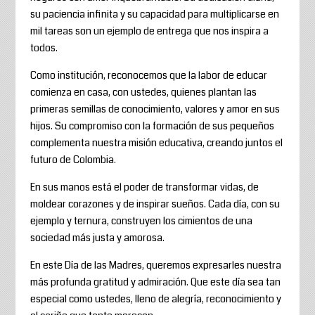
su paciencia infinita y su capacidad para multiplicarse en
mil tareas son un ejemplo de entrega que nos inspira a
todos.
Como institución, reconocemos que la labor de educar
comienza en casa, con ustedes, quienes plantan las
primeras semillas de conocimiento, valores y amor en sus
hijos. Su compromiso con la formación de sus pequeños
complementa nuestra misión educativa, creando juntos el
futuro de Colombia.
En sus manos está el poder de transformar vidas, de
moldear corazones y de inspirar sueños. Cada día, con su
ejemplo y ternura, construyen los cimientos de una
sociedad más justa y amorosa.
En este Día de las Madres, queremos expresarles nuestra
más profunda gratitud y admiración. Que este día sea tan
especial como ustedes, lleno de alegría, reconocimiento y