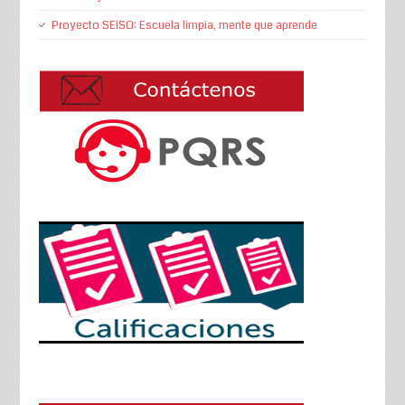
Proyecto SEISO: Escuela limpia, mente que aprende