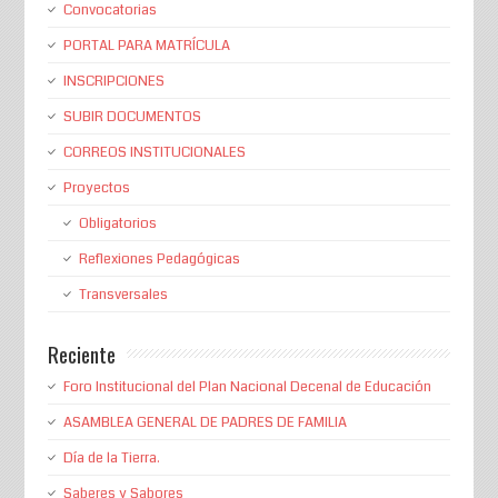
Convocatorias
PORTAL PARA MATRÍCULA
INSCRIPCIONES
SUBIR DOCUMENTOS
CORREOS INSTITUCIONALES
Proyectos
Obligatorios
Reflexiones Pedagógicas
Transversales
Reciente
Foro Institucional del Plan Nacional Decenal de Educación
ASAMBLEA GENERAL DE PADRES DE FAMILIA
Día de la Tierra.
Saberes y Sabores