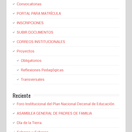
Convocatorias
PORTAL PARA MATRÍCULA
INSCRIPCIONES
SUBIR DOCUMENTOS
CORREOS INSTITUCIONALES
Proyectos
Obligatorios
Reflexiones Pedagógicas
Transversales
Reciente
Foro Institucional del Plan Nacional Decenal de Educación
ASAMBLEA GENERAL DE PADRES DE FAMILIA
Día de la Tierra.