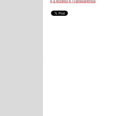
Ir a Acceso A Transparencia