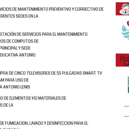
VICIOS DE MANTENIMIENTO PREVENTIVO Y CORRECTIVO DE
ERENTES SEDES EN LA
STACIÓN DE SERVICIOS PARA EL MANTENIMIENTO
IPOS DE COMPUTOS DE
PRINCIPAL Y SEDE
EDUCATIVA ANTONIO
PRA DE CINCO TELEVISORES DE 55 PULGADAS SMART TV
AM PARA USO DE
A ANTONIO LENIS
O DE ELEMENTOS Y/O MATERIALES DE
S DE LA
 DE FUMIGACION, LAVADO Y DESINFECCION PARA EL