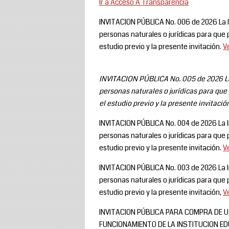
Ir a Acceso A Transparencia
INVITACION PÚBLICA No. 006 de 2026 La In
personas naturales o jurídicas para que 
estudio previo y la presente invitación.
Ve
INVITACION PÚBLICA No. 005 de 2026
L
personas naturales o jurídicas para que
el estudio previo y la presente invitació
INVITACION PÚBLICA No. 004 de 2026 La In
personas naturales o jurídicas para que 
estudio previo y la presente invitación.
Ve
INVITACION PÚBLICA No. 003 de 2026 La In
personas naturales o jurídicas para que 
estudio previo y la presente invitación,
Ve
INVITACION PÚBLICA PARA COMPRA DE U
FUNCIONAMIENTO DE LA INSTITUCION E