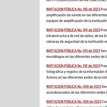
INVITACION PÚBLICA No. 015 de 2023
Pres
amplificación de sonido en las diferent
equipos de amplificación de la institució
INVITACION PÚBLICA No. 014 de 2023
Pres
infraestructura de red de datos, de los 
cámaras de seguridad de la institución e
INVITACION PÚBLICA No. 013 de 2023
Serv
murciélagos en las diferentes sedes de la
INVITACION PÚBLICA No. 012 de 2023
Pres
fotográfica y registro de la información
Activos en las diferentes sedes de la ins
INVITACION PÚBLICA No. 009 de 2023
Ser
acondicionados de las diferentes sedes E
INVITACION PÚBLICA No. 008 de 2023
Com