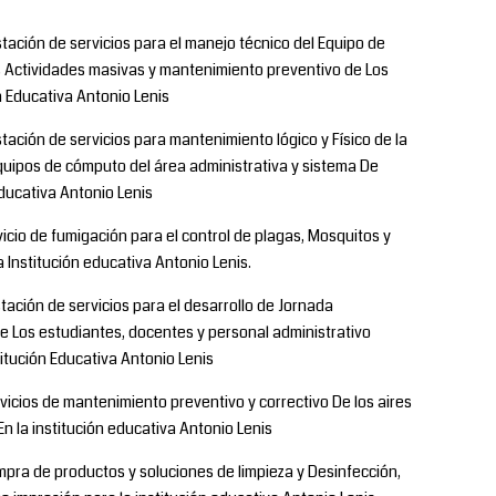
tación de servicios para el manejo técnico del Equipo de
es Actividades masivas y mantenimiento preventivo de Los
n Educativa Antonio Lenis
tación de servicios para mantenimiento lógico y Físico de la
Equipos de cómputo del área administrativa y sistema De
ducativa Antonio Lenis
icio de fumigación para el control de plagas, Mosquitos y
 Institución educativa Antonio Lenis.
tación de servicios para el desarrollo de Jornada
 de Los estudiantes, docentes y personal administrativo
titución Educativa Antonio Lenis
vicios de mantenimiento preventivo y correctivo De los aires
n la institución educativa Antonio Lenis
pra de productos y soluciones de limpieza y Desinfección,