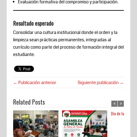
Evaluación formativa del compromiso y participación.
Resultado esperado
Consolidar una cultura institucional donde el orden y la
limpieza sean prácticas permanentes, integradas al
currículo como parte del proceso de formación integral del
estudiante.
← Publicación anterior
Siguiente publicación →
Related Posts
<
>
Día de la Tierra.