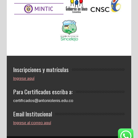
Inscripciones y matrículas
Ingrese aquí
Para Certificados escriba a:
certificados@antoniolenis.edu.co
Email Institucional
Ingrese al correo aquí