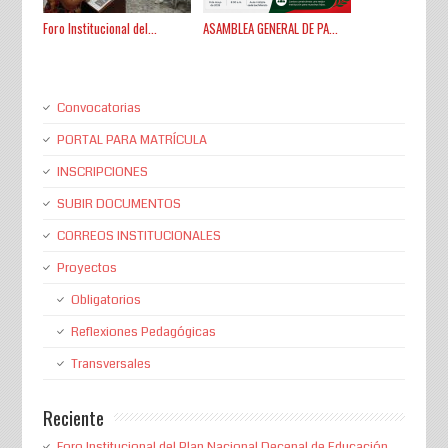
Foro Institucional del...
ASAMBLEA GENERAL DE PA...
Convocatorias
PORTAL PARA MATRÍCULA
INSCRIPCIONES
SUBIR DOCUMENTOS
CORREOS INSTITUCIONALES
Proyectos
Obligatorios
Reflexiones Pedagógicas
Transversales
Reciente
Foro Institucional del Plan Nacional Decenal de Educación