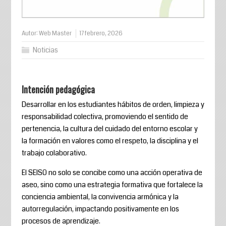
Autor:
Web Master
17 febrero, 2026
Noticias
Intención pedagógica
Desarrollar en los estudiantes hábitos de orden, limpieza y
responsabilidad colectiva, promoviendo el sentido de
pertenencia, la cultura del cuidado del entorno escolar y
la formación en valores como el respeto, la disciplina y el
trabajo colaborativo.
El SEISO no solo se concibe como una acción operativa de
aseo, sino como una estrategia formativa que fortalece la
conciencia ambiental, la convivencia armónica y la
autorregulación, impactando positivamente en los
procesos de aprendizaje.