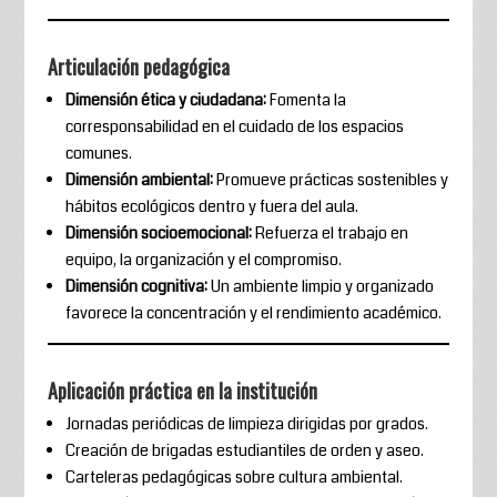
Articulación pedagógica
Dimensión ética y ciudadana:
Fomenta la
corresponsabilidad en el cuidado de los espacios
comunes.
Dimensión ambiental:
Promueve prácticas sostenibles y
hábitos ecológicos dentro y fuera del aula.
Dimensión socioemocional:
Refuerza el trabajo en
equipo, la organización y el compromiso.
Dimensión cognitiva:
Un ambiente limpio y organizado
favorece la concentración y el rendimiento académico.
Aplicación práctica en la institución
Jornadas periódicas de limpieza dirigidas por grados.
Creación de brigadas estudiantiles de orden y aseo.
Carteleras pedagógicas sobre cultura ambiental.