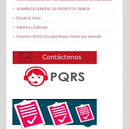
ASAMBLEA GENERAL DE PADRES DE FAMILIA
Día de la Tierra.
Saberes y Sabores
Proyecto SEISO: Escuela limpia, mente que aprende